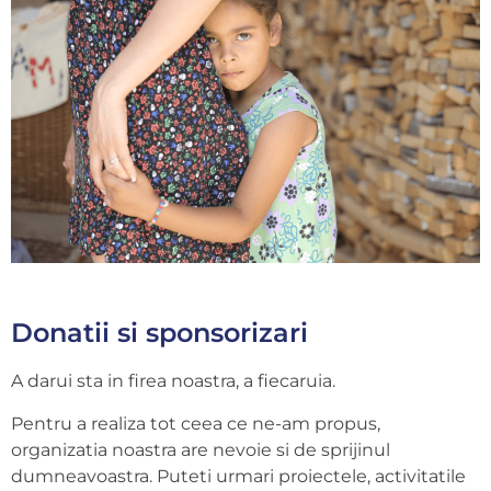
Donatii si sponsorizari
A darui sta in firea noastra, a fiecaruia.
Pentru a realiza tot ceea ce ne-am propus,
organizatia noastra are nevoie si de sprijinul
dumneavoastra. Puteti urmari proiectele, activitatile